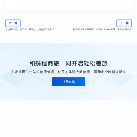
上一篇
下一篇
「携程商旅」携手「广联达」，拥抱数字化时代
携程商旅&智联招聘：差旅集中统一管理，助力价值创造
和携程商旅一同开启轻松差旅
为企业提供一站式差旅管理，让员工体验完美差旅，驱动企业跨越式增长
注册有礼