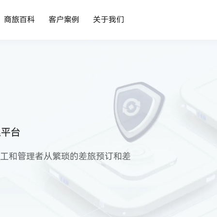
商旅百科
客户案例
关于我们
理平台
工和管理者从繁琐的差旅预订和差