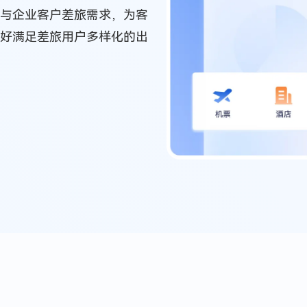
与企业客户差旅需求，为客
好满足差旅用户多样化的出