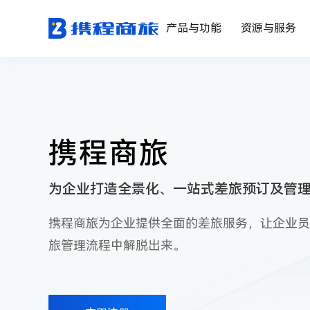
产品与功能
资源与服务
携程商旅
为企业打造全景化、一站式差旅预订及管
携程商旅为企业提供全面的差旅服务，让企业员
旅管理流程中解脱出来。