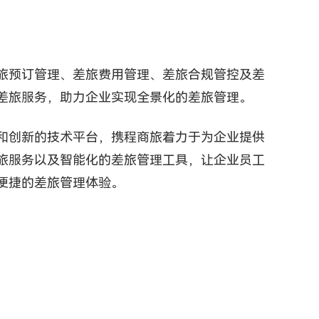
旅预订管理、差旅费用管理、差旅合规管控及差
差旅服务，助力企业实现全景化的差旅管理。
和创新的技术平台，携程商旅着力于为企业提供
旅服务以及智能化的差旅管理工具，让企业员工
便捷的差旅管理体验。