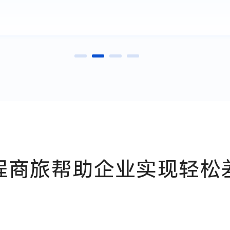
程商旅帮助企业实现轻松