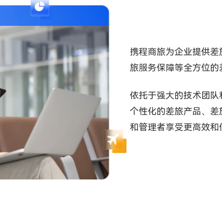
携程商旅为企业提供差
旅服务保障等全方位的
依托于强大的技术团队
个性化的差旅产品、差
和管理者享受更高效和