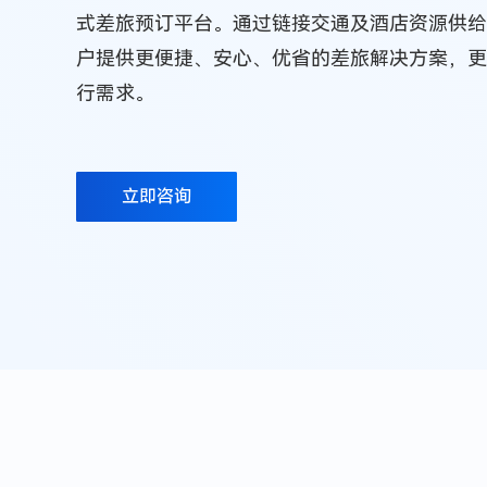
式差旅预订平台。通过链接交通及酒店资源供给
户提供更便捷、安心、优省的差旅解决方案，更
行需求。
立即咨询