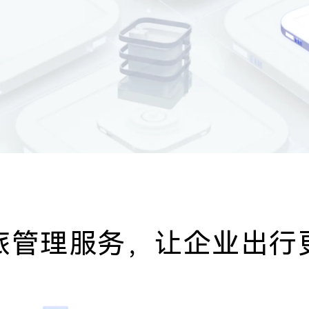
旅管理服务，让企业出行