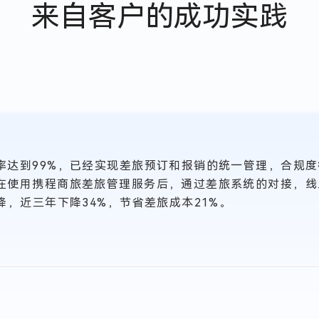
来自客户的成功实践
率达到99%，已经实现差旅预订和报销的统一管理，合规
在使用携程商旅差旅管理服务后，通过差旅系统的对接，线
降，近三年下降34%，节省差旅成本21%。