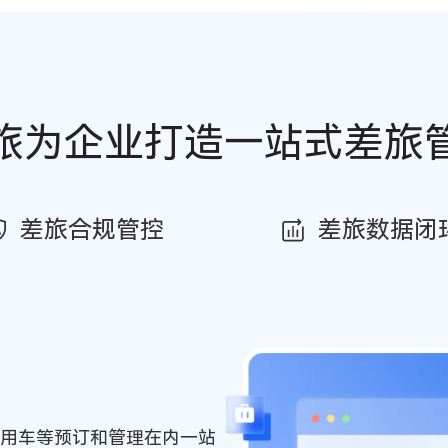
旅为企业打造一站式差旅
差旅合规管控
差旅数据闭
用车等预订和管理在内一站