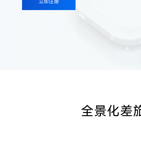
立即注册
全景化差