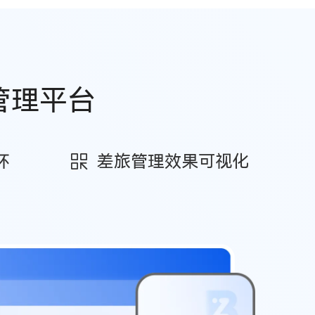
管理平台
环
差旅管理效果可视化