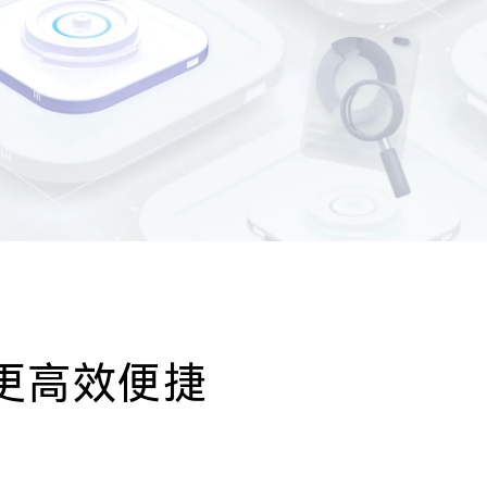
更高效便捷