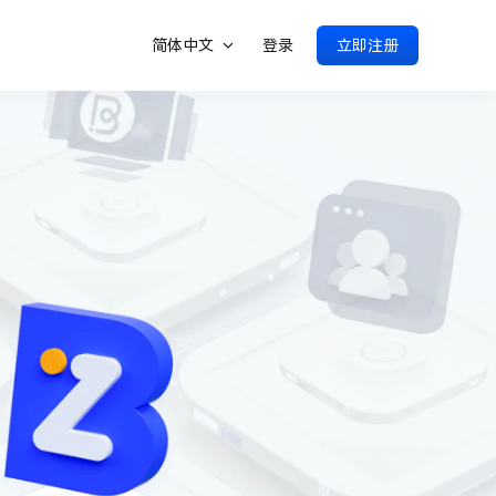
简体中文
登录
立即注册