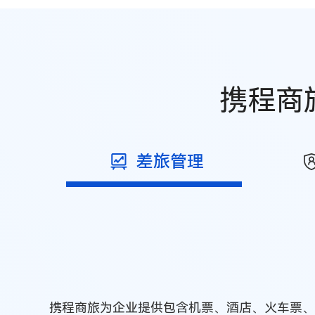
携程商
差旅管理
携程商旅为企业提供包含机票、酒店、火车票、