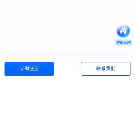
智能顾问
立即注册
联系我们
商旅管理资源包
商旅百宝箱
资源与服务