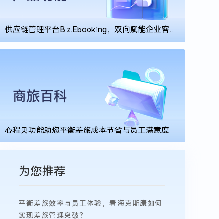
供应链管理平台Biz.Ebooking，双向赋能企业客户
与供应链伙伴
心程贝功能助您平衡差旅成本节省与员工满意度
为您推荐
平衡差旅效率与员工体验，看海克斯康如何
实现差旅管理突破？