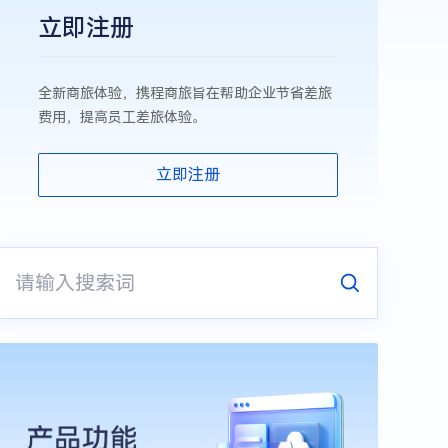
立即注册
全新商旅体验，携程商旅旨在帮助企业节省差旅
费用，提高员工差旅体验。
立即注册