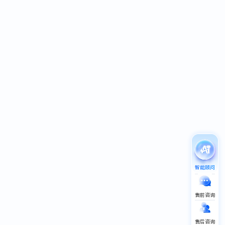
智能顾问
售前咨询
售后咨询