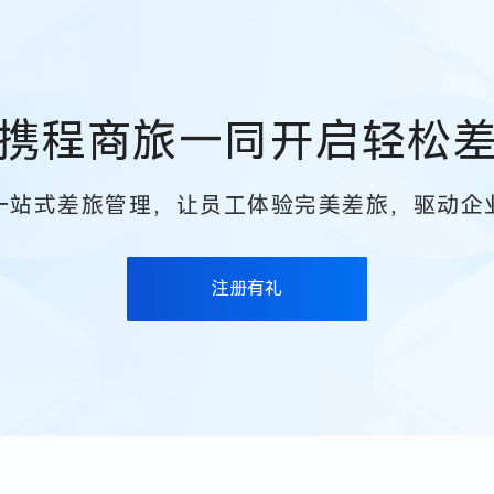
携程商旅一同开启轻松
一站式差旅管理，让员工体验完美差旅，驱动企
注册有礼