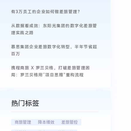
有3万员工的企业如何做差旅管理？
从数据看成效：东阳光集团的数字化差旅管
理实践之路
慕思集团企业差旅数字化转型，半年节省超
百万
携程商旅 X 罗兰贝格，打破差旅管理困
局：罗兰贝格用“项目思维”重构流程
热门标签
商旅管理
降本增效
差旅管控