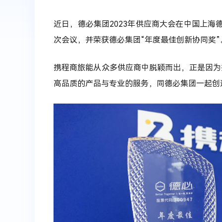
近日，德必集团2023年供应商大会在中国上海
次会议，并荣获德必集团“年度最佳创新协同奖”
携程商旅能从众多供应商中脱颖而出，正是因为
高品质的产品与专业的服务，同德必集团一起创