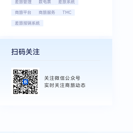
差旅管理
数电票
差旅系统
商旅平台
商旅服务
TMC
差旅报销系统
扫码关注
关注微信公众号
实时关注商旅动态