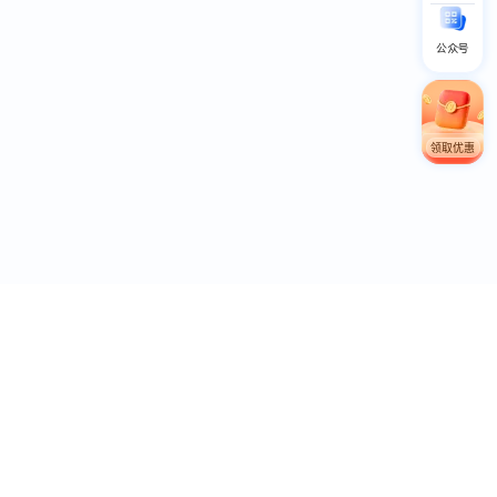
公众号
领取优惠
联系电话