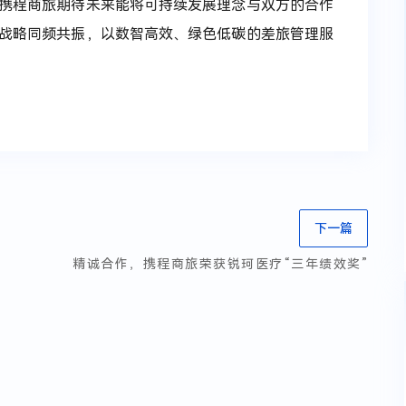
携程商旅期待未来能将可持续发展理念与双方的合作
展战略同频共振，以数智高效、绿色低碳的差旅管理服
下一篇
精诚合作，携程商旅荣获锐珂医疗“三年绩效奖”