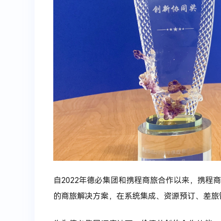
自2022年德必集团和携程商旅合作以来，携程
的商旅解决方案，在系统集成、资源预订、差旅