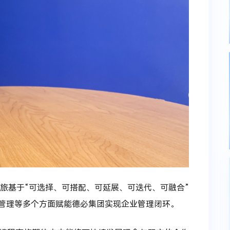
商旅基于“可选择、可搭配、可延展、可迭代、可融合”
管理等多个方面赋能德必集团实现企业管理闭环。