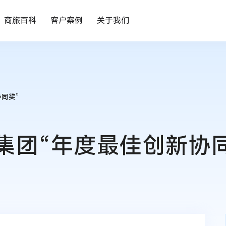
商旅百科
客户案例
关于我们
同奖”
集团“年度最佳创新协同