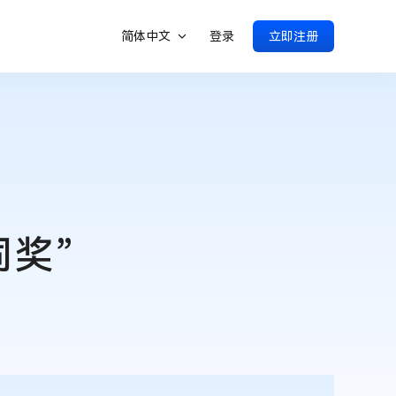
简体中文
登录
立即注册
奖”