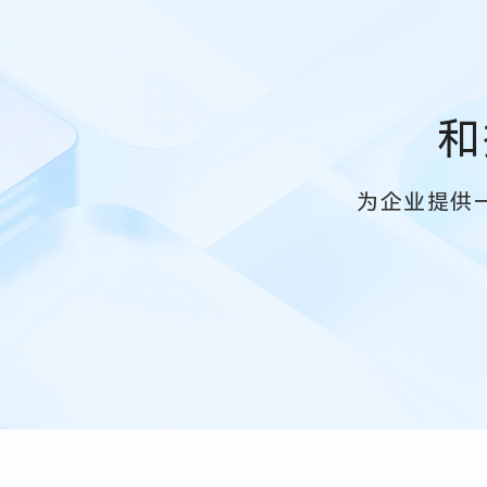
和
为企业提供