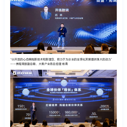
“以开放的心态拥抱新技术和新理念，致力于为企业的全球化发展提供强大的动力”
——携程商旅副总裁、大客户业务总经理 杨青