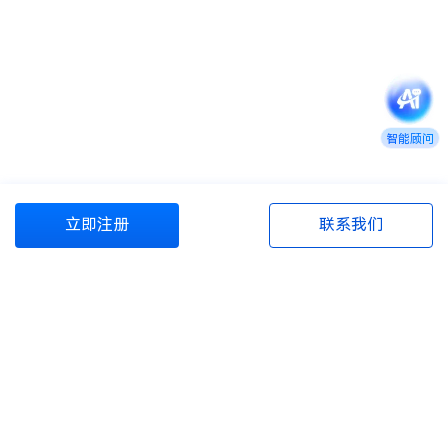
智能顾问
立即注册
联系我们
商旅管理资源包
商旅百宝箱
资源与服务