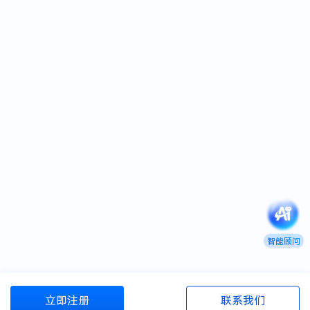
智能顾问
立即注册
联系我们