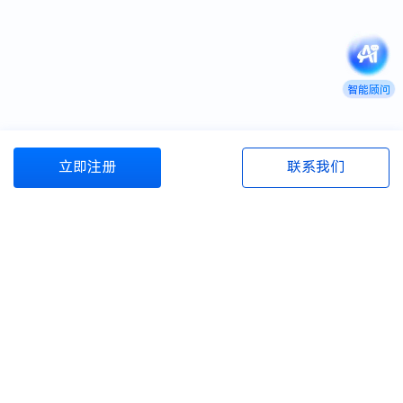
智能顾问
立即注册
联系我们
商旅管理资源包
商旅百宝箱
资源与服务
商旅百科