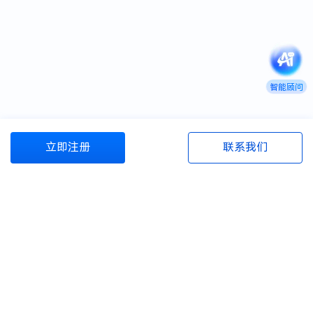
智能顾问
立即注册
联系我们
商旅管理资源包
商旅百宝箱
资源与服务
商旅百科