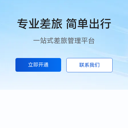
专业差旅 简单出行
一站式差旅管理平台
立即开通
联系我们