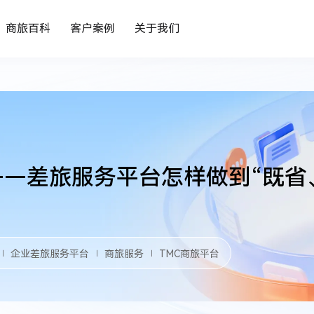
商旅百科
客户案例
关于我们
—差旅服务平台怎样做到“既省
企业差旅服务平台
商旅服务
TMC商旅平台
｜
｜
｜