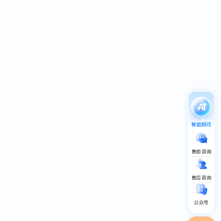
智能顾问
售前咨询
售后咨询
公众号