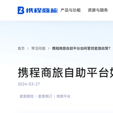
产品与功能
资源与服务
首页
常见问题
携程商旅自助平台如何管控差旅政策？
携程商旅自助平台
2024-03-27
差旅管控
差旅预订
商旅平台