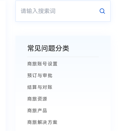
常见问题分类
商旅账号设置
预订与审批
结算与对账
商旅资源
商旅产品
商旅解决方案