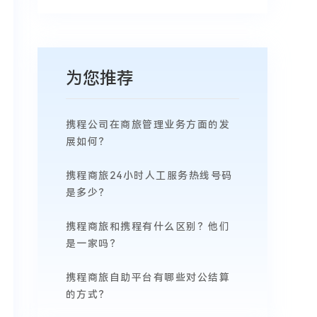
为您推荐
携程公司在商旅管理业务方面的发
展如何？
携程商旅24小时人工服务热线号码
是多少？
携程商旅和携程有什么区别？他们
是一家吗？
携程商旅自助平台有哪些对公结算
的方式？