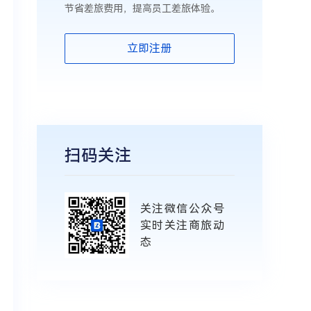
节省差旅费用，提高员工差旅体验。
立即注册
扫码关注
关注微信公众号
实时关注商旅动
态