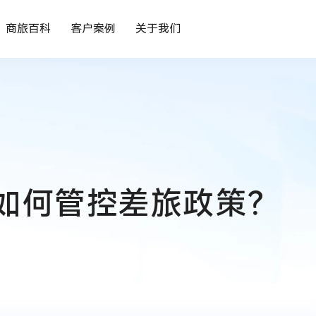
商旅百科
客户案例
关于我们
如何管控差旅政策？