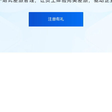
一站式差旅管理，让员工体验完美差旅，驱动企
注册有礼