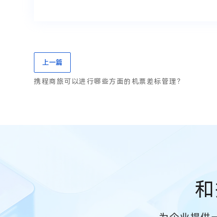
上一篇
携程商旅可以进行哪些方面的机票差标管理？
和