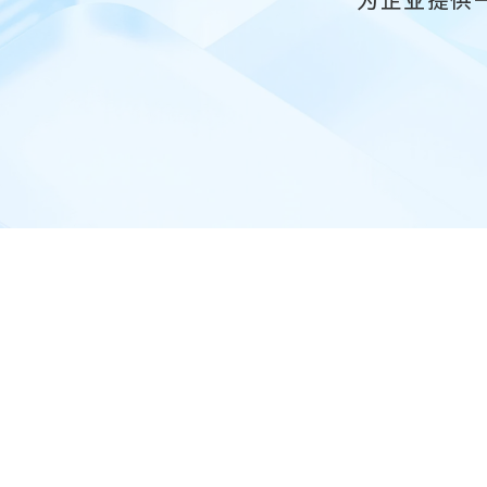
为企业提供