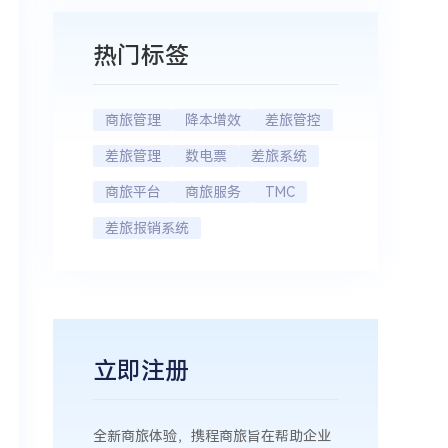
热门标签
商旅管理
降本增效
差旅管控
差旅管理
数电票
差旅系统
商旅平台
商旅服务
TMC
差旅报销系统
立即注册
全新商旅体验，携程商旅旨在帮助企业