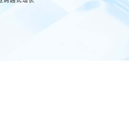
业跨越式增长