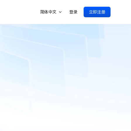
简体中文
登录
立即注册