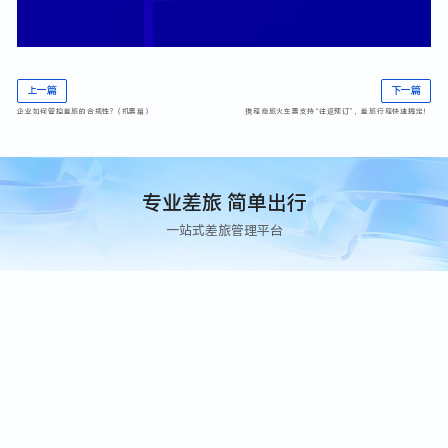
上一篇
下一篇
企业如何管控差旅的合规性?（机票篇）
携程商旅火车票支持“往返预订”，差旅行程快速搞定！
专业差旅 简单出行
一站式差旅管理平台