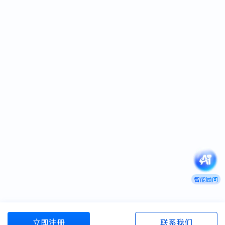
智能顾问
立即注册
联系我们