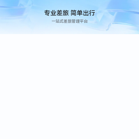
专业差旅 简单出行
一站式差旅管理平台