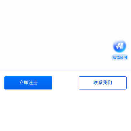
智能顾问
立即注册
联系我们
商旅管理资源包
商旅百宝箱