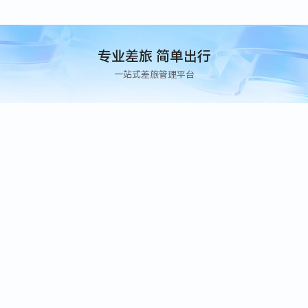
专业差旅 简单出行
一站式差旅管理平台