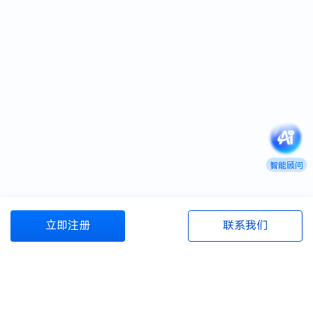
智能顾问
立即注册
联系我们
商旅管理资源包