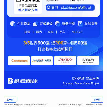
上一篇
下一篇
企业差旅管理制度推行：如何有效降低企业差旅成本？
携程商旅火车票支持“往返预订”，差旅行程快速搞定！