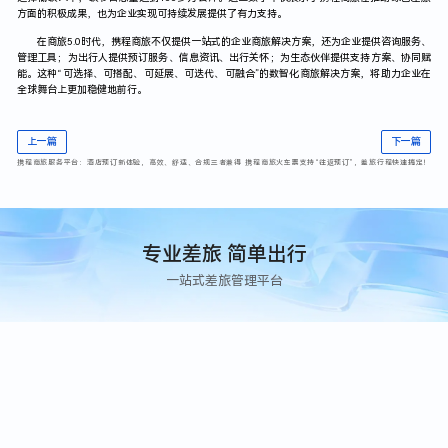
方面的积极成果，也为企业实现可持续发展提供了有力支持。
在商旅5.0时代，携程商旅不仅提供一站式的企业商旅解决方案，还为企业提供咨询服务、
管理工具；为出行人提供预订服务、信息资讯、出行关怀；为生态伙伴提供支持方案、协同赋
能。这种“可选择、可搭配、可延展、可迭代、可融合”的数智化商旅解决方案，将助力企业在
全球舞台上更加稳健地前行。
上一篇
下一篇
携程商旅服务平台：酒店预订新体验，高效、舒适、合规三者兼得
携程商旅火车票支持“往返预订”，差旅行程快速搞定！
专业差旅 简单出行
一站式差旅管理平台