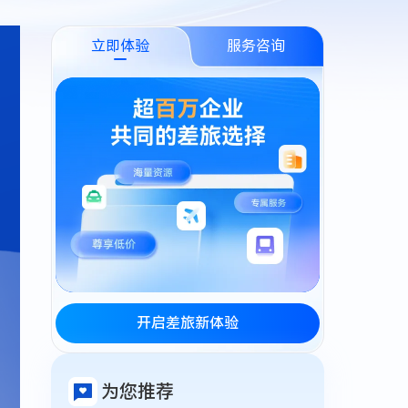
立即体验
服务咨询
开启差旅新体验
为您推荐