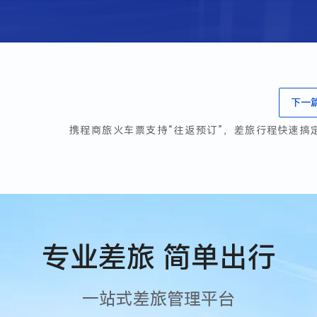
下一
携程商旅火车票支持“往返预订”，差旅行程快速搞
专业差旅 简单出行
一站式差旅管理平台