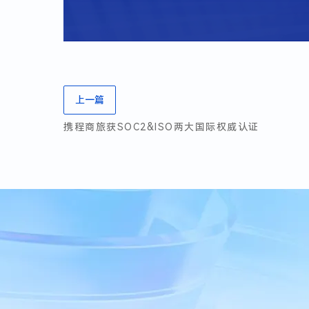
上一篇
携程商旅获SOC2&ISO两大国际权威认证