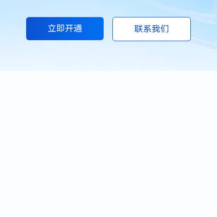
立即开通
联系我们