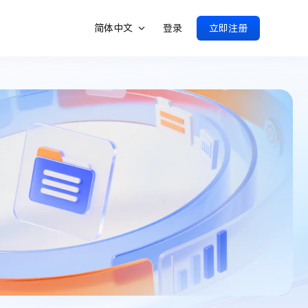
简体中文
登录
立即注册