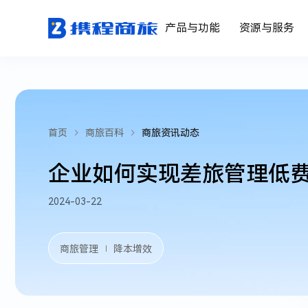
产品与功能
资源与服务
首页
商旅百科
商旅资讯动态
企业如何实现差旅管理低
2024-03-22
商旅管理
降本增效
｜