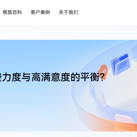
商旅百科
客户案例
关于我们
费力度与高满意度的平衡？