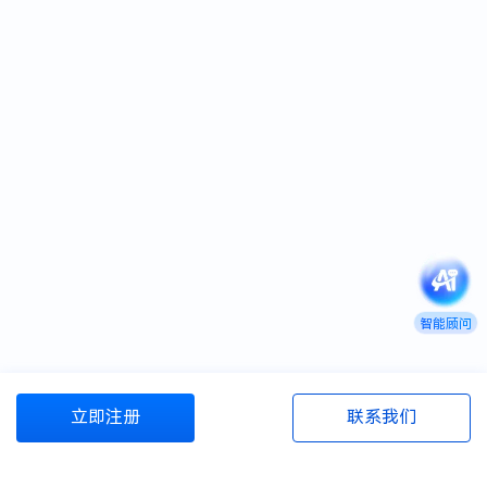
智能顾问
立即注册
联系我们