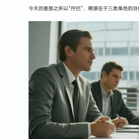
今天的差旅之所以“拧巴”，根源在于三类角色的