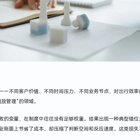
——不同客户价值、不同时间压力、不同业务节点，对出行效率
粗放管理”的领域。
败的变量，在制度中往往没有足够权重。结果出现一种典型错位
业账面上节省了成本，却压缩了判断空间和反应速度。这类损失