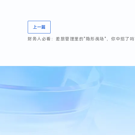
上一篇
财务人必看：差旅管理里的"隐形战场"，你中招了吗