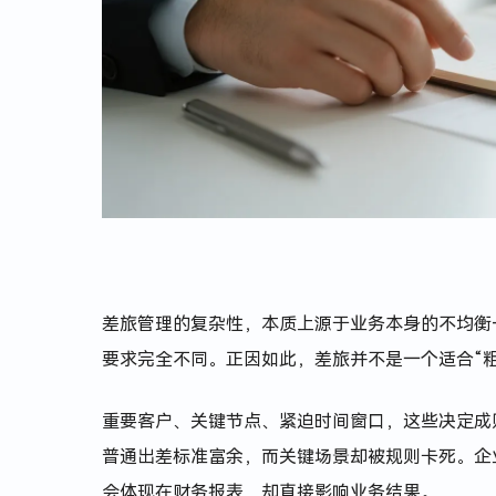
差旅管理的复杂性，本质上源于业务本身的不均衡
要求完全不同。正因如此，差旅并不是一个适合“
重要客户、关键节点、紧迫时间窗口，这些决定成
普通出差标准富余，而关键场景却被规则卡死。企
会体现在财务报表，却直接影响业务结果。