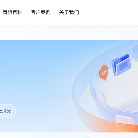
商旅百科
客户案例
关于我们
？
本增效