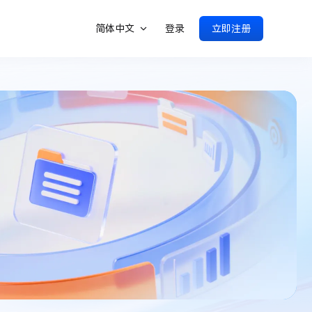
简体中文
登录
立即注册