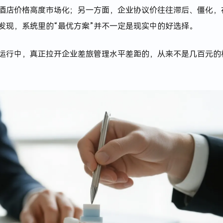
和酒店价格高度市场化；另一方面，企业协议价往往滞后、僵化，
发现，系统里的“最优方案”并不一定是现实中的好选择。
际运行中，真正拉开企业差旅管理水平差距的，从来不是几百元的