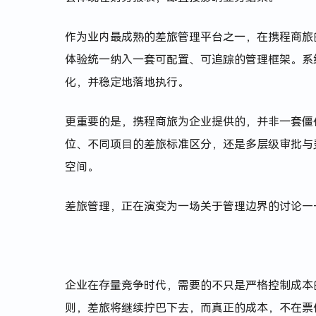
作为业内最成熟的差旅管理平台之一，在携程商旅
体验统一纳入一套可配置、可追踪的管理框架。系
化，并稳定地落地执行。
更重要的是，携程商旅为企业提供的，并非一套僵
位、不同项目的差旅标准区分，还是多层级审批与
空间。
差旅管理，正在演变为一场关于管理边界的讨论—
企业在存量竞争时代，需要的不只是严格控制成本
则，差旅将继续拧巴下去，而真正的成本，不在票