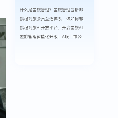
什么是差旅管理？差旅管理包括哪些方面？
携程商旅会员互通体系，该如何绑定并获取积分？
携程商旅AI开放平台，开启差旅AI生态新篇章
差旅管理智能化升级：A股上市公司数字化差旅转型实践与头部玩家推荐