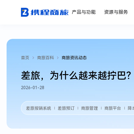
产品与功能
资源与服务
首页
商旅百科
商旅资讯动态
差旅，为什么越来越拧巴
2026-01-28
差旅报销系统
差旅预订
商旅管理
商旅平台
降
｜
｜
｜
｜