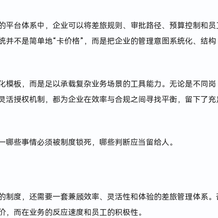
的平台体系中，企业可以将差旅规则、审批路径、预算控制和员
统并不是简单地“卡价格”，而是把企业的管理意图系统化、结构
化模板，而是足以承载复杂业务场景的工具能力。无论是不同岗
灵活授权机制，都为企业在效率与合规之间寻找平衡，留下了充
—哪些事情必须被制度锁死，哪些判断应当留给人。
的制度，还需要一套兼顾效率、灵活性和体验的差旅管理体系。
价，而在业务的反应速度和员工的积极性。