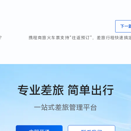
下一
？
携程商旅火车票支持“往返预订”，差旅行程快速搞
专业差旅 简单出行
一站式差旅管理平台