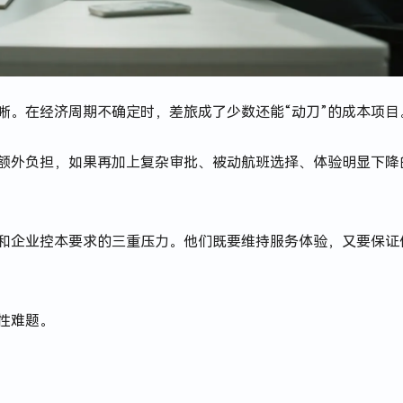
晰。在经济周期不确定时，差旅成了少数还能“动刀”的成本项目
额外负担，如果再加上复杂审批、被动航班选择、体验明显下降
和企业控本要求的三重压力。他们既要维持服务体验，又要保证
性难题。