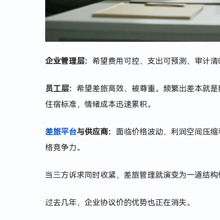
企业管理层：
希望费用可控、支出可预测、审计清
员工层：
希望差旅高效、被尊重。频繁出差本就是
住宿标准，情绪成本迅速累积。
差旅平台
与供应商：
面临价格波动、利润空间压缩
格竞争力。
当三方诉求同时收紧，差旅管理就演变为一道结构
过去几年，企业协议价的优势也正在消失。