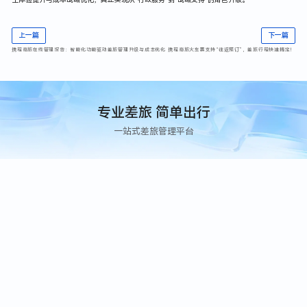
上一篇
下一篇
携程商旅在线管理报告：智能化功能驱动差旅管理升级与成本优化
携程商旅火车票支持“往返预订”，差旅行程快速搞定！
专业差旅 简单出行
一站式差旅管理平台