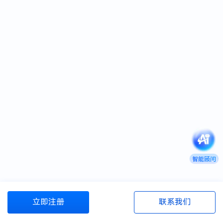
智能顾问
立即注册
联系我们